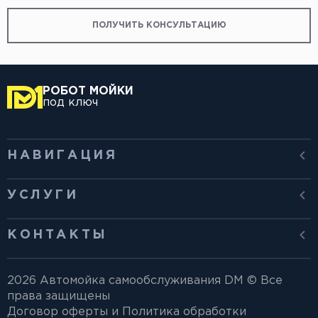
ПОЛУЧИТЬ КОНСУЛЬТАЦИЮ
РОБОТ МОЙКИ
под ключ
НАВИГАЦИЯ
УСЛУГИ
КОНТАКТЫ
2026 Автомойка самообслуживания DM © Все
права защищены
Договор оферты и Политика обработки