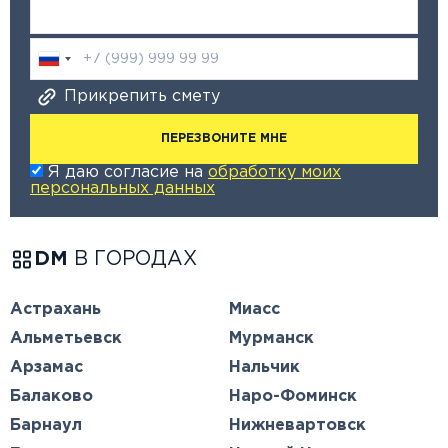
Прикрепить смету
ПЕРЕЗВОНИТЕ МНЕ
Я даю согласие на
обработку моих
персональных данных
DM
В ГОРОДАХ
Астрахань
Миасс
Альметьевск
Мурманск
Арзамас
Нальчик
Балаково
Наро-Фоминск
Барнаул
Нижневартовск