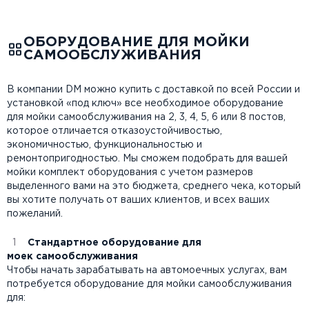
ОБОРУДОВАНИЕ ДЛЯ МОЙКИ
САМООБСЛУЖИВАНИЯ
В компании DM можно купить с доставкой по всей России и
установкой «под ключ» все необходимое оборудование
для мойки самообслуживания на 2, 3, 4, 5, 6 или 8 постов,
которое отличается отказоустойчивостью,
экономичностью, функциональностью и
ремонтопригодностью. Мы сможем подобрать для вашей
мойки комплект оборудования с учетом размеров
выделенного вами на это бюджета, среднего чека, который
вы хотите получать от ваших клиентов, и всех ваших
пожеланий.
Стандартное
оборудование
для
моек
самооб
служивания
Чтобы начать зарабатывать на автомоечных услугах, вам
потребуется оборудование для мойки самообслуживания
для: