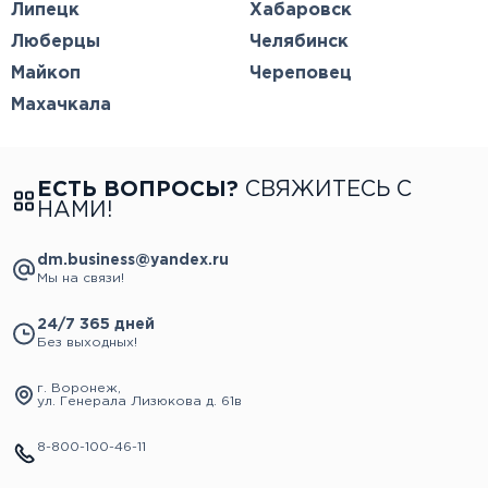
Липецк
Хабаровск
Люберцы
Челябинск
Майкоп
Череповец
Махачкала
ЕСТЬ ВОПРОСЫ?
СВЯЖИТЕСЬ С
НАМИ!
dm.business@yandex.ru
Мы на связи!
24/7 365 дней
Без выходных!
г. Воронеж,
ул. Генерала Лизюкова д. 61в
8-800-100-46-11