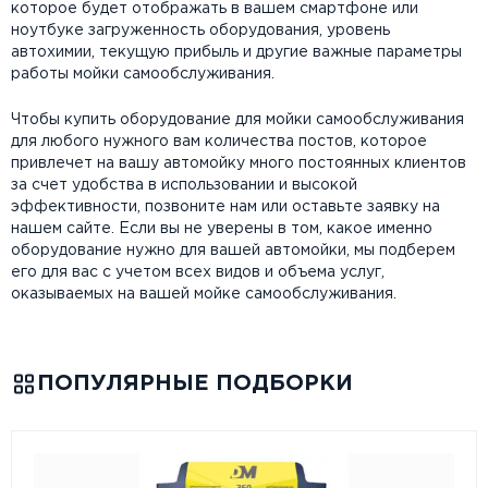
которое будет отображать в вашем смартфоне или
ноутбуке загруженность оборудования, уровень
автохимии, текущую прибыль и другие важные параметры
работы мойки самообслуживания.
Чтобы купить оборудование для мойки самообслуживания
для любого нужного вам количества постов, которое
привлечет на вашу автомойку много постоянных клиентов
за счет удобства в использовании и высокой
эффективности, позвоните нам или оставьте заявку на
нашем сайте. Если вы не уверены в том, какое именно
оборудование нужно для вашей автомойки, мы подберем
его для вас с учетом всех видов и объема услуг,
оказываемых на вашей мойке самообслуживания.
ПОПУЛЯРНЫЕ ПОДБОРКИ