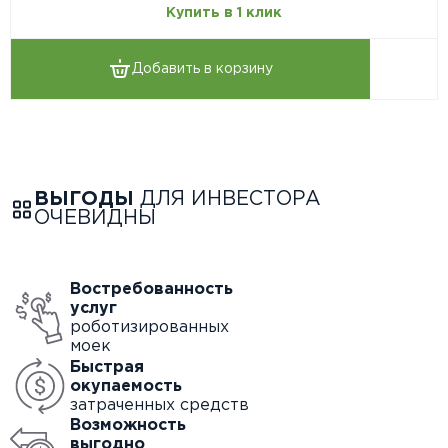
Купить в 1 клик
Добавить в корзину
ВЫГОДЫ
ДЛЯ ИНВЕСТОРА
ОЧЕВИДНЫ
Востребованность
услуг
роботизированных
моек
Быстрая
окупаемость
затраченных средств
Возможность
выгодно