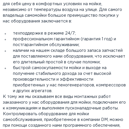
для себя цену в комфортных условиях на мойке,
независимо от температуры воздуха на улице. Для самого
владельца самомойки большое преимущество покупки у
нас оборудования заключается в:
техподдержке в режиме 24/7;
профессиональном гарантийном (гарантия 1 год) и
постгарантийном обслуживании;
наличии на нашем складе большого запаса запчастей
для поставляемого нами оборудования, что исключает
его длительный простой в случае поломки;
быстрой самоокупаемости мойки и выходе на
получение стабильного дохода за счет высокой
производительности и эффективности
приобретенных у нас пеногенераторов, компрессоров
и других агрегатов.
К тому же мы оказываем все виды монтажных работ
заказанного у нас оборудования для мойки, подключаем его
к коммуникациям и выполняем пусконаладочные работы.
Контролировать оборудование для мойки
самообслуживания, приобретенное в компании DM, можно
при помощи созданного нами программного обеспечения,