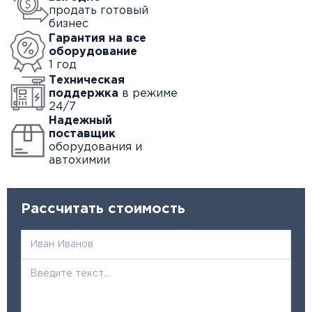
продать готовый
бизнес
Гарантия на все
оборудование
1 год
Техническая
поддержка
в режиме
24/7
Надежный
поставщик
оборудования и
автохимии
Рассчитать стоимость