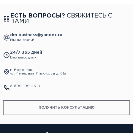
ЕСТЬ ВОПРОСЫ?
СВЯЖИТЕСЬ С
НАМИ!
dm.business@yandex.ru
Мы на связи!
24/7 365 дней
Без выходных!
г. Воронеж,
ул. Генерала Лизюкова д. 61в
8-800-100-46-11
ПОЛУЧИТЬ КОНСУЛЬТАЦИЮ