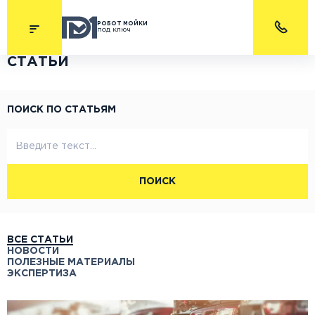
РОБОТ МОЙКИ
под ключ
СТАТЬИ
ПОИСК ПО СТАТЬЯМ
ПОИСК
ВСЕ СТАТЬИ
НОВОСТИ
ПОЛЕЗНЫЕ МАТЕРИАЛЫ
ЭКСПЕРТИЗА