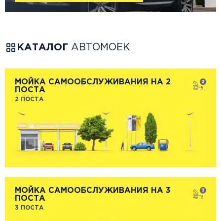
КАТАЛОГ
АВТОМОЕК
МОЙКА САМООБСЛУЖИВАНИЯ НА 2
ПОСТА
2 ПОСТА
МОЙКА САМООБСЛУЖИВАНИЯ НА 3
ПОСТА
3 ПОСТА