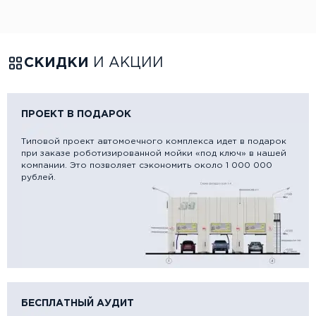
СКИДКИ
И АКЦИИ
ПРОЕКТ В ПОДАРОК
Типовой проект автомоечного комплекса идет в подарок
при заказе роботизированной мойки «под ключ» в нашей
компании. Это позволяет сэкономить около 1 000 000
рублей.
БЕСПЛАТНЫЙ АУДИТ