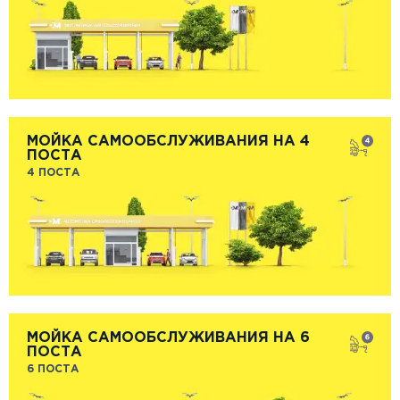
МОЙКА САМООБСЛУЖИВАНИЯ НА 4
ПОСТА
4 ПОСТА
МОЙКА САМООБСЛУЖИВАНИЯ НА 6
ПОСТА
6 ПОСТА