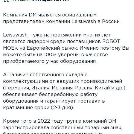
Компания DM является официальным
представителем компании Leisuwash в России.
Leisuwash – уже на протяжении многих лет
является лидером среди поставщиков РОБОТ
МОЕК на Европейский рынок. Именно поэтому Вы
можете быть на 100% уверены в качестве
приобретаемого у нас оборудования.
А наличие собственного склада с
комплектующими от ведущих производителей
(Германия, Италия, Испания, Россия, Китай и др.)
обеспечивает бесперебойную работу
оборудования и гарантирует поставки в
кратчайшие сроки (2-3 дня).
Кроме того в 2022 году группа компаний DM
зарегистрировала собственный товарный знак,