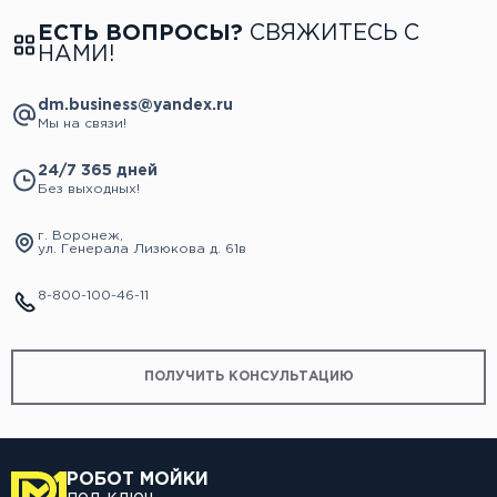
ЕСТЬ ВОПРОСЫ?
СВЯЖИТЕСЬ С
НАМИ!
dm.business@yandex.ru
Мы на связи!
24/7 365 дней
Без выходных!
г. Воронеж,
ул. Генерала Лизюкова д. 61в
8-800-100-46-11
ПОЛУЧИТЬ КОНСУЛЬТАЦИЮ
РОБОТ МОЙКИ