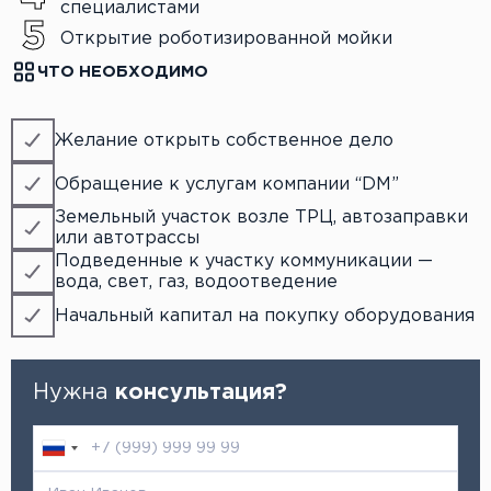
специалистами
Открытие роботизированной мойки
ЧТО НЕОБХОДИМО
Желание открыть собственное дело
Обращение к услугам компании “DM”
Земельный участок возле ТРЦ, автозаправки
или автотрассы
Подведенные к участку коммуникации —
вода, свет, газ, водоотведение
Начальный капитал на покупку оборудования
Нужна
консультация?