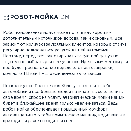
РОБОТ-МОЙКА
DM
Роботизированная мойка может стать как хорошим
дополнительным источником дохода, так и основным. Все
зависит от количества лояльных клиентов, которые станут
регулярно пользоваться услугой вашей автомойки.
Поэтому, перед тем как открывать такую мойку, нужно
тщательно выбрать для нее участок. Идеальным местом для
нее будет расположение недалеко от автозаправки,
крупного ТЦ или ТРЦ, оживленной автотрассы.
Поскольку все больше людей могут позволить себе
автомобили и все больше людей начинает высоко ценить
свое время, спрос на услугу автоматической мойки машин
будет в ближайшее время только увеличиваться. Ведь
робот мойка обеспечивает повышенный комфорт
автовладельцам: чтобы помыть свою машину, водителю не
приходится даже выходить из нее.