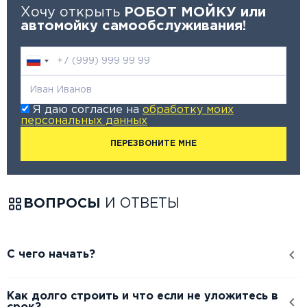
Хочу открыть
РОБОТ МОЙКУ или
автомойку самообслуживания!
Я даю согласие на
обработку моих
персональных данных
ПЕРЕЗВОНИТЕ МНЕ
ВОПРОСЫ
И ОТВЕТЫ
С чего начать?
Как долго строить и что если не уложитесь в