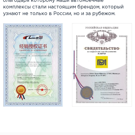
благодаря которому наши автомоечные
комплексы стали настоящим брендом, который
узнают не только в России, но и за рубежом.