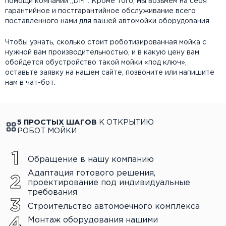
помощи компании „DM“. Кроме того, мы возьмем на себя
гарантийное и постгарантийное обслуживание всего
поставленного нами для вашей автомойки оборудования.
Чтобы узнать, сколько стоит роботизированная мойка с
нужной вам производительностью, и в какую цену вам
обойдется обустройство такой мойки «под ключ»,
оставьте заявку на нашем сайте, позвоните или напишите
нам в чат-бот.
5 ПРОСТЫХ ШАГОВ
К ОТКРЫТИЮ
РОБОТ МОЙКИ
Обращение в нашу компанию
Адаптация готового решения,
проектирование под индивидуальные
требования
Строительство автомоечного комплекса
Монтаж оборудования нашими