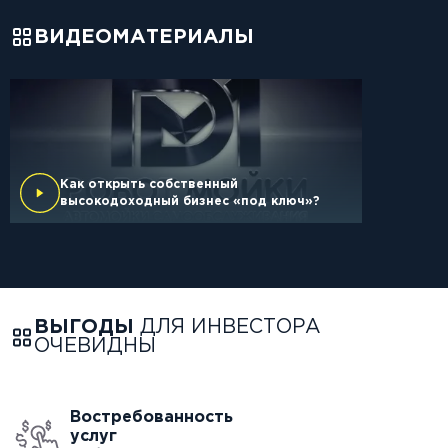
ВИДЕОМАТЕРИАЛЫ
Как открыть собственный
высокодоходный бизнес «под ключ»?
ВЫГОДЫ
ДЛЯ ИНВЕСТОРА
ОЧЕВИДНЫ
Востребованность
услуг