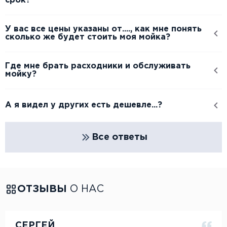
срок?
У вас все цены указаны от...., как мне понять
сколько же будет стоить моя мойка?
Где мне брать расходники и обслуживать
мойку?
А я видел у других есть дешевле...?
Все ответы
ОТЗЫВЫ
О НАС
СЕРГЕЙ