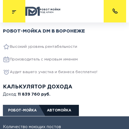
РОБОТ МОЙКИ
под ключ
РОБОТ-МОЙКА DM В ВОРОНЕЖЕ
Высокий уровень рентабельности
Производитель с мировым именем
Аудит вашего участка и бизнеса бесплатно!
КАЛЬКУЛЯТОР ДОХОДА
Доход:
11 839 760 руб.
РОБОТ-МОЙКА
АВТОМОЙКА
Количество моющих постов