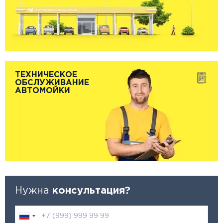
ТЕХНИЧЕСКОЕ
ОБСЛУЖИВАНИЕ
АВТОМОЙКИ
Нужна
консультация?