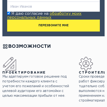
Я даю согласие на
обработку моих
персональных данных
ПЕРЕЗВОНИТЕ МНЕ
ВОЗМОЖНОСТИ
ПРОЕКТИРОВАНИЕ
СТРОИТЕЛЬ
Мы адаптируем готовое решение под
Сроки проведен
потребности каждого клиента с
работ фиксирую
учетом его пожеланий и особенностей
тщательно собл
целевой аудитории его автомойки с
выполняются на
целью максимизации прибыли от нее.
применением ка
стройматериало