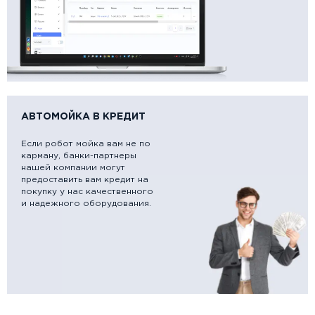
АВТОМОЙКА В КРЕДИТ
Если робот мойка вам не по
карману, банки-партнеры
нашей компании могут
предоставить вам кредит на
покупку у нас качественного
и надежного оборудования.