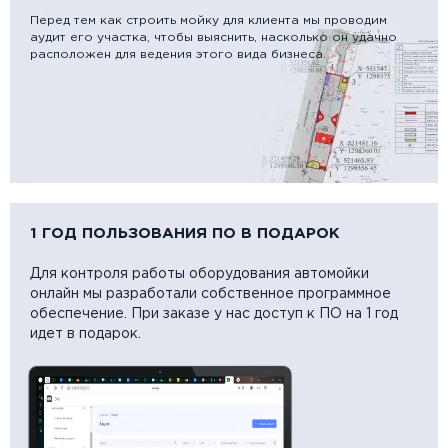
Перед тем как строить мойку для клиента мы проводим
аудит его участка, чтобы выяснить, насколько он удачно
расположен для ведения этого вида бизнеса.
1 ГОД ПОЛЬЗОВАНИЯ ПО В ПОДАРОК
Для контроля работы оборудования автомойки
онлайн мы разработали собственное программное
обеспечение. При заказе у нас доступ к ПО на 1 год
идет в подарок.